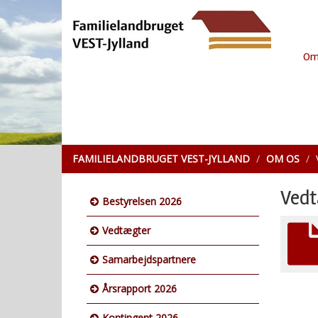
Om
FAMILIELANDBRUGET VEST-JYLLAND
OM OS
Vedt
Bestyrelsen 2026
Vedtægter
Samarbejdspartnere
Årsrapport 2026
Kontingent 2026