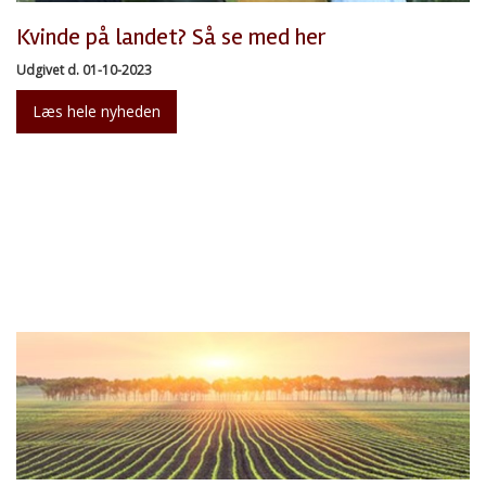
Kvinde på landet? Så se med her
Udgivet d. 01-10-2023
Læs hele nyheden