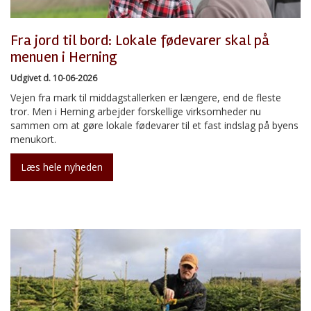
Fra jord til bord: Lokale fødevarer skal på
menuen i Herning
Udgivet d. 10-06-2026
Vejen fra mark til middagstallerken er længere, end de fleste
tror. Men i Herning arbejder forskellige virksomheder nu
sammen om at gøre lokale fødevarer til et fast indslag på byens
menukort.
Læs hele nyheden