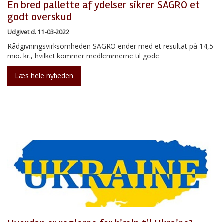
En bred pallette af ydelser sikrer SAGRO et
godt overskud
Udgivet d. 11-03-2022
Rådgivningsvirksomheden SAGRO ender med et resultat på 14,5
mio. kr., hvilket kommer medlemmerne til gode
Læs hele nyheden