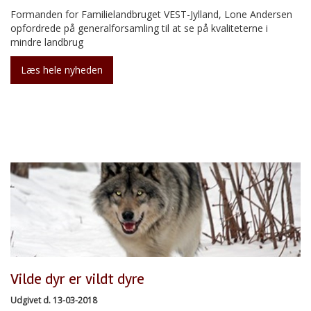
Formanden for Familielandbruget VEST-Jylland, Lone Andersen
opfordrede på generalforsamling til at se på kvaliteterne i
mindre landbrug
Læs hele nyheden
Vilde dyr er vildt dyre
Udgivet d. 13-03-2018