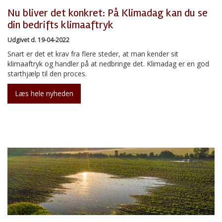
Nu bliver det konkret: På Klimadag kan du se
din bedrifts klimaaftryk
Udgivet d. 19-04-2022
Snart er det et krav fra flere steder, at man kender sit
klimaaftryk og handler på at nedbringe det. Klimadag er en god
starthjælp til den proces.
Læs hele nyheden