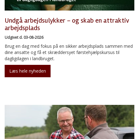
Undgå arbejdsulykker – og skab en attraktiv
arbejdsplads
Udgivet d. 03-08-2026
Brug en dag med fokus på en sikker arbejdsplads sammen med
dine ansatte og få et skræddersyet førstehjælpskursus til
dagligdagen i landbruget.
Læs hele nyheden