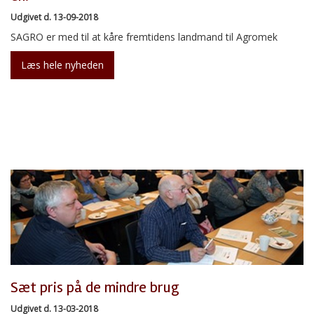
Udgivet d. 13-09-2018
SAGRO er med til at kåre fremtidens landmand til Agromek
Læs hele nyheden
Sæt pris på de mindre brug
Udgivet d. 13-03-2018