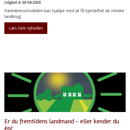
Udgivet d. 03-04-2020
Pantebrevsmodellen kan hjælpe med at få ejerskiftet de mindre
landbrug.
Læs hele nyheden
Er du fremtidens landmand – eller kender du
én?