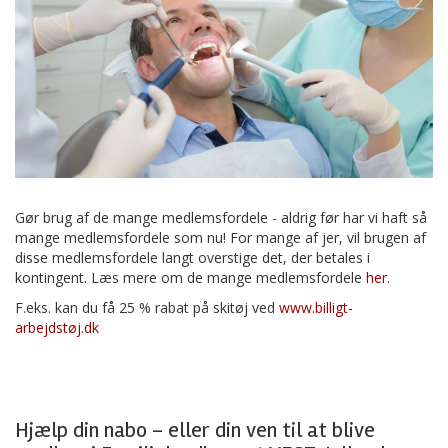
Gør brug af de mange medlemsfordele - aldrig før har vi haft så
mange medlemsfordele som nu! For mange af jer, vil brugen af
disse medlemsfordele langt overstige det, der betales i
kontingent. Læs mere om de mange medlemsfordele
her.
F.eks. kan du få 25 % rabat på skitøj ved
www.billigt-
arbejdstøj.dk
Hjælp din nabo – eller din ven til at blive