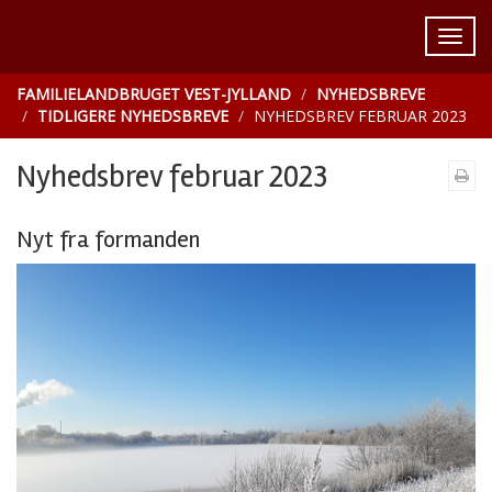
FAMILIELANDBRUGET VEST-JYLLAND
NYHEDSBREVE
TIDLIGERE NYHEDSBREVE
NYHEDSBREV FEBRUAR 2023
Nyhedsbrev februar 2023
Nyt fra formanden