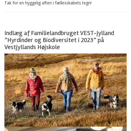
Tak for en hyggelig aften i fællesskabets tegn!
Indlæg af Familielandbruget VEST-Jylland
”Hyrdinder og Biodiversitet i 2023” på
Vestjyllands Højskole