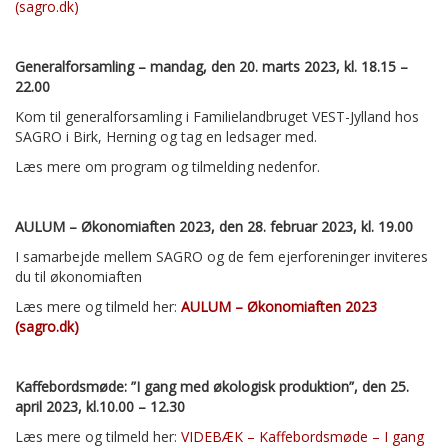
(sagro.dk)
Generalforsamling – mandag, den 20. marts 2023, kl. 18.15 –
22.00
Kom til generalforsamling i Familielandbruget VEST-Jylland hos
SAGRO i Birk, Herning og tag en ledsager med.
Læs mere om program og tilmelding nedenfor.
AULUM – Økonomiaften 2023, den 28. februar 2023, kl. 19.00
I samarbejde mellem SAGRO og de fem ejerforeninger inviteres
du til økonomiaften
Læs mere og tilmeld her:
AULUM – Økonomiaften 2023
(sagro.dk)
Kaffebordsmøde: ”I gang med økologisk produktion”, den 25.
april 2023, kl.10.00 – 12.30
Læs mere og tilmeld her:
VIDEBÆK – Kaffebordsmøde – I gang