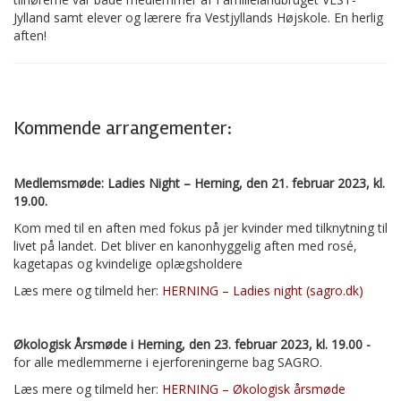
Jylland samt elever og lærere fra Vestjyllands Højskole. En herlig
aften!
Kommende arrangementer:
Medlemsmøde: Ladies Night – Herning, den 21. februar 2023, kl.
19.00.
Kom med til en aften med fokus på jer kvinder med tilknytning til
livet på landet. Det bliver en kanonhyggelig aften med rosé,
kagetapas og kvindelige oplægsholdere
Læs mere og tilmeld her:
HERNING – Ladies night (sagro.dk)
Økologisk Årsmøde i Herning, den 23. februar 2023, kl. 19.00 -
for alle medlemmerne i ejerforeningerne bag SAGRO.
Læs mere og tilmeld her:
HERNING – Økologisk årsmøde