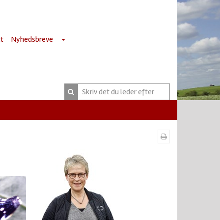
t
Nyhedsbreve