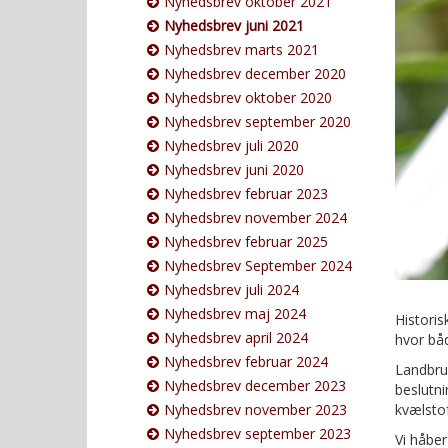
Nyhedsbrev oktober 2021
Nyhedsbrev juni 2021
Nyhedsbrev marts 2021
Nyhedsbrev december 2020
Nyhedsbrev oktober 2020
Nyhedsbrev september 2020
Nyhedsbrev juli 2020
Nyhedsbrev juni 2020
Nyhedsbrev februar 2023
Nyhedsbrev november 2024
Nyhedsbrev februar 2025
Nyhedsbrev September 2024
Nyhedsbrev juli 2024
Nyhedsbrev maj 2024
Historis
Nyhedsbrev april 2024
hvor båd
Nyhedsbrev februar 2024
Landbrug
Nyhedsbrev december 2023
beslutni
Nyhedsbrev november 2023
kvælstof
Nyhedsbrev september 2023
Vi håber