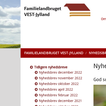
Om
FAMILIELANDBRUGET VEST-JYLLAND
NYHEDSBR
Nyhe
Tidligere nyhedsbreve
Nyhedsbrev december 2022
Nyhedsbrev november 2022
God s
Nyhedsbrev oktober 2022
Nyhedsbrev april 2022
Nyhedsbrev februar 2022
Nyhedsbrev december 2021