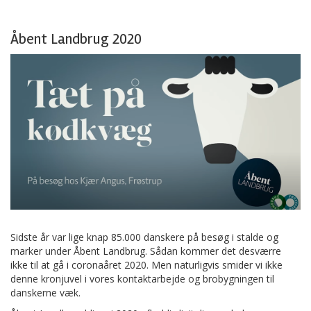
Åbent Landbrug 2020
Sidste år var lige knap 85.000 danskere på besøg i stalde og
marker under Åbent Landbrug. Sådan kommer det desværre
ikke til at gå i coronaåret 2020. Men naturligvis smider vi ikke
denne kronjuvel i vores kontaktarbejde og brobygningen til
danskerne væk.