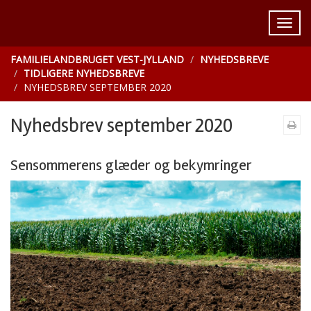
FAMILIELANDBRUGET VEST-JYLLAND
NYHEDSBREVE
TIDLIGERE NYHEDSBREVE
NYHEDSBREV SEPTEMBER 2020
Nyhedsbrev september 2020
Sensommerens glæder og bekymringer