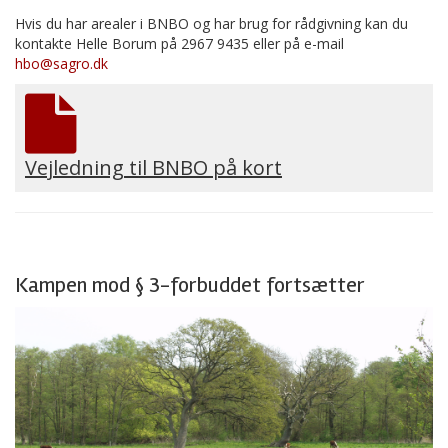
Hvis du har arealer i BNBO og har brug for rådgivning kan du
kontakte Helle Borum på 2967 9435 eller på e-mail
hbo@sagro.dk
Vejledning til BNBO på kort
Kampen mod § 3-forbuddet fortsætter