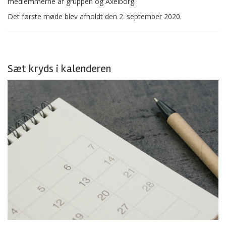
medlemmerne af gruppen og Axelborg.
Det første møde blev afholdt den 2. september 2020.
Sæt kryds i kalenderen