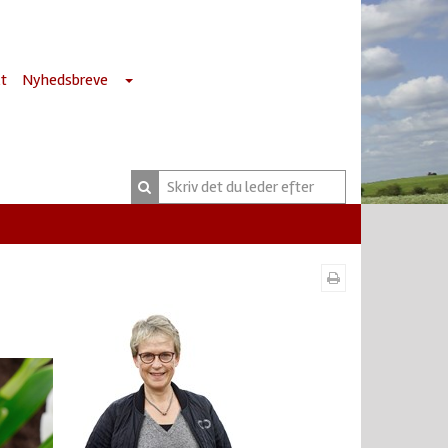
t
Nyhedsbreve