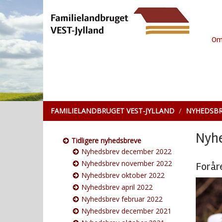
Om
FAMILIELANDBRUGET VEST-JYLLAND
NYHEDSBR
Nyhe
Tidligere nyhedsbreve
Nyhedsbrev december 2022
Nyhedsbrev november 2022
Foråre
Nyhedsbrev oktober 2022
Nyhedsbrev april 2022
Nyhedsbrev februar 2022
Nyhedsbrev december 2021