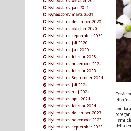
Nyhedsbrev oktober 2021
Nyhedsbrev juni 2021
Nyhedsbrev marts 2021
Nyhedsbrev december 2020
Nyhedsbrev oktober 2020
Nyhedsbrev september 2020
Nyhedsbrev juli 2020
Nyhedsbrev juni 2020
Nyhedsbrev februar 2023
Nyhedsbrev november 2024
Nyhedsbrev februar 2025
Nyhedsbrev September 2024
Nyhedsbrev juli 2024
Nyhedsbrev maj 2024
Forårsar
Nyhedsbrev april 2024
efterårs
Nyhedsbrev februar 2024
Landbrug
Nyhedsbrev december 2023
foregår 
Nyhedsbrev november 2023
Familiel
debatten
Nyhedsbrev september 2023