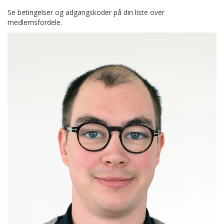
Se betingelser og adgangskoder på din liste over
medlemsfordele.