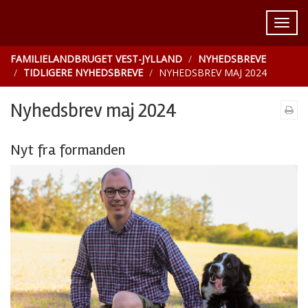
FAMILIELANDBRUGET VEST-JYLLAND
NYHEDSBREVE
TIDLIGERE NYHEDSBREVE
NYHEDSBREV MAJ 2024
Nyhedsbrev maj 2024
Nyt fra formanden