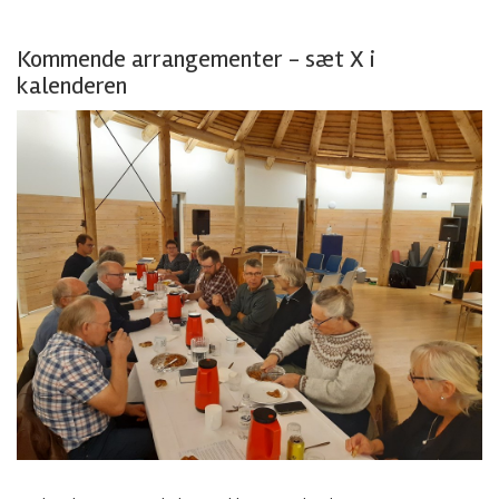
Kommende arrangementer - sæt X i
kalenderen