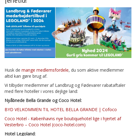
ferietid!
Husk de
mange medlemsfordele
, du som aktive medlemmer
altid kan gøre brug af.
Vi tilbyder medlemmer af Landbrug og Fødevarer rabataftaler
med flere hoteller i vores dejlige land:
Nyåbnede Bella Grande og Coco Hotel:
BYD VELKOMMEN TIL HOTEL BELLA GRANDE | Cofoco
Coco Hotel - Københavns nye boutiquehotel lige i hjertet af
Vesterbro – Coco Hotel (coco-hotel.com)
Hotel Legoland: