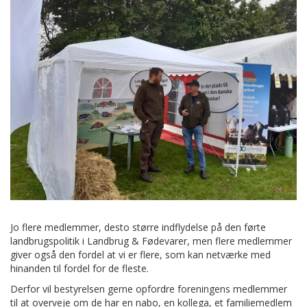
Jo flere medlemmer, desto større indflydelse på den førte
landbrugspolitik i Landbrug & Fødevarer, men flere medlemmer
giver også den fordel at vi er flere, som kan netværke med
hinanden til fordel for de fleste.
Derfor vil bestyrelsen gerne opfordre foreningens medlemmer
til at overveje om de har en nabo, en kollega, et familiemedlem